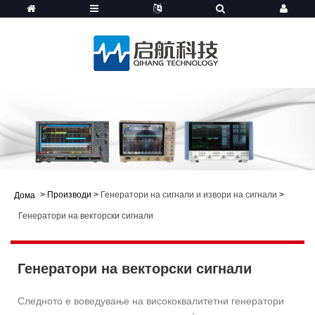
>
Производи
>
Генератори на сигнали и извори на сигнали
>
Дома
Генератори на векторски сигнали
Генератори на векторски сигнали
Следното е воведување на висококвалитетни генератори