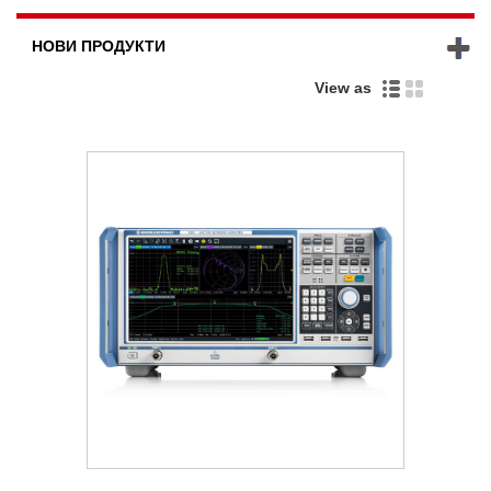
НОВИ ПРОДУКТИ
View as