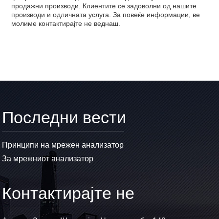
продажни производи. Клиентите се задоволни од нашите
производи и одличната услуга. За повеќе информации, ве
молиме контактирајте не веднаш.
Последни вести
Принципи на мрежен анализатор
За мрежниот анализатор
Контактирајте не