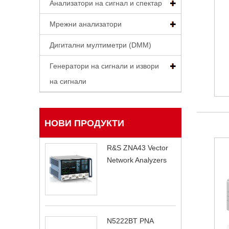
Анализатори на сигнал и спектар
Мрежни анализатори
Дигитални мултиметри (DMM)
Генератори на сигнали и извори
на сигнали
НОВИ ПРОДУКТИ
R&S ZNA43 Vector
Network Analyzers
N5222BT PNA