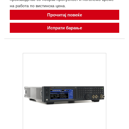
на работа по вистинска цена.
Прочитај повеќе
Испрати барање