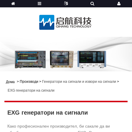
>
Производи
>
Генератори на сигнали и извори на сигнали
>
Дома
EXG генератори на сигнали
EXG генератори на сигнали
Како професионален производител, би сакале да ви