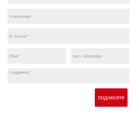
поднесете