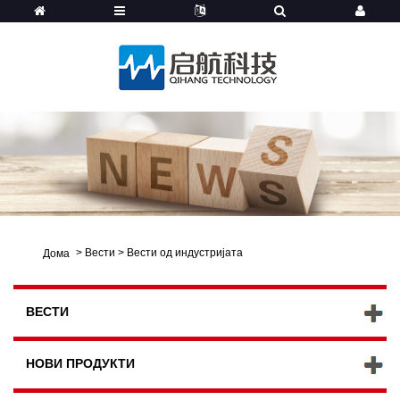
>
Вести
>
Вести од индустријата
Дома
ВЕСТИ
НОВИ ПРОДУКТИ