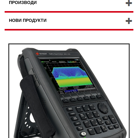
ПРОИЗВОДИ
НОВИ ПРОДУКТИ