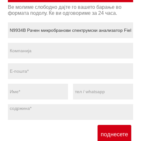
Ве молиме слободно дајте го вашето барање во
формата подолу. Ќе ви одговориме за 24 часа.
поднесете