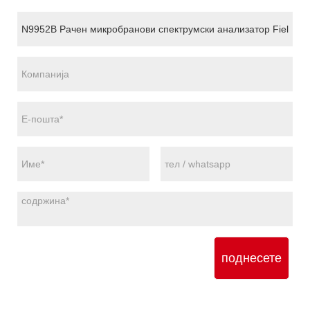
поднесете