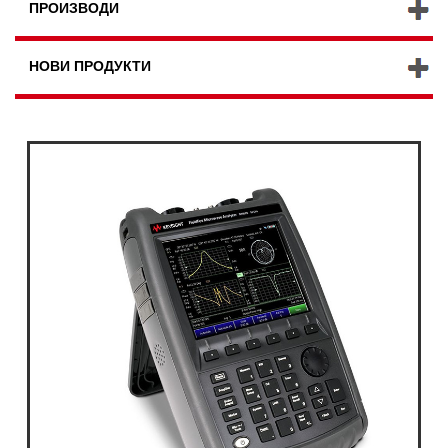
ПРОИЗВОДИ
НОВИ ПРОДУКТИ