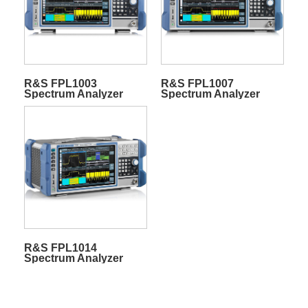
R&S FPL1003
R&S FPL1007
Spectrum Analyzer
Spectrum Analyzer
R&S FPL1014
Spectrum Analyzer