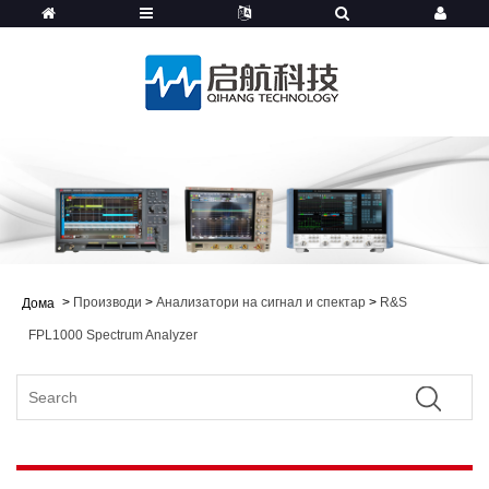
>
Производи
>
Анализатори на сигнал и спектар
>
R&S
Дома
FPL1000 Spectrum Analyzer