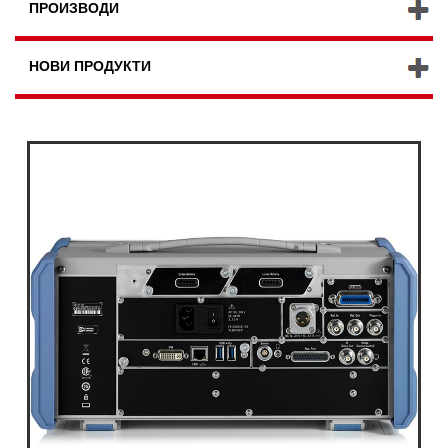
ПРОИЗВОДИ
НОВИ ПРОДУКТИ