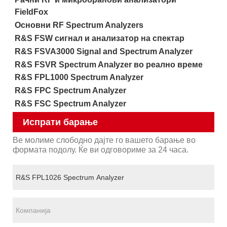
FieldFox
Основни RF Spectrum Analyzers
R&S FSW сигнал и анализатор на спектар
R&S FSVA3000 Signal and Spectrum Analyzer
R&S FSVR Spectrum Analyzer во реално време
R&S FPL1000 Spectrum Analyzer
R&S FPC Spectrum Analyzer
R&S FSC Spectrum Analyzer
Испрати барање
Ве молиме слободно дајте го вашето барање во
формата подолу. Ќе ви одговориме за 24 часа.